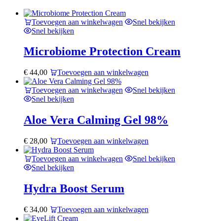
Toevoegen aan winkelwagen
Snel bekijken
Snel bekijken
Microbiome Protection Cream
€
44,00
Toevoegen aan winkelwagen
Toevoegen aan winkelwagen
Snel bekijken
Snel bekijken
Aloe Vera Calming Gel 98%
€
28,00
Toevoegen aan winkelwagen
Toevoegen aan winkelwagen
Snel bekijken
Snel bekijken
Hydra Boost Serum
€
34,00
Toevoegen aan winkelwagen